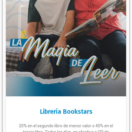
Librería Bookstars
20% en el segundo libro de menor valor o 40% en el