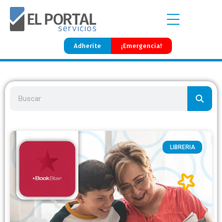
Adherite
¡Emergencia!
LIBRERIA