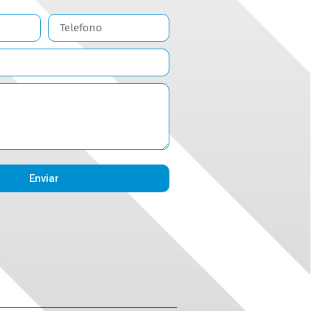
Enviar