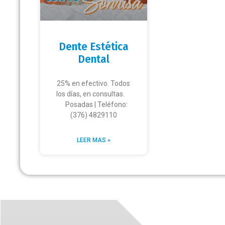
Dente Estética
Dental
25% en efectivo. Todos
los días, en consultas.
Posadas | Teléfono:
(376) 4829110
LEER MAS »