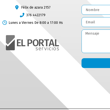
Félix de azara 2157
376 4422179
Lunes a Viernes De 8:00 a 17:00 Hs