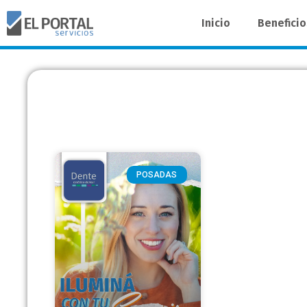
Inicio
Benefici
POSADAS